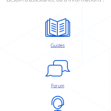
Guides
Forum